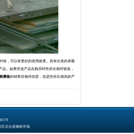
时候，可以有更好的使用效果。具有出色的承载
产品。如果所选产品在购买时性价比相对较低，
0耐磨板
的销售价格特别贵，也是性价比很高的产
0179
北辰区北仓道钢材市场