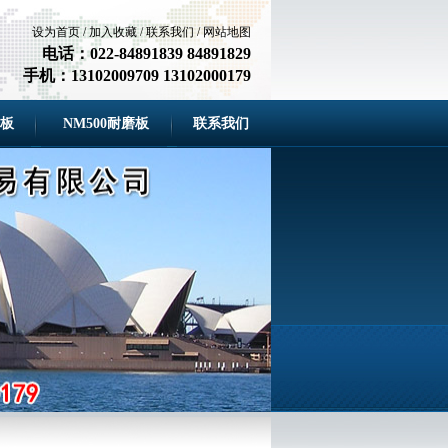
设为首页
/
加入收藏
/
联系我们
/
网站地图
电话：022-84891839 84891829
手机：13102009709 13102000179
磨板
NM500耐磨板
联系我们