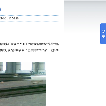
要
/21 17:56:20
有很多厂家在生产加工的时候能够对产品的性能
你就可以选择符合自己使用要求的产品。选择两