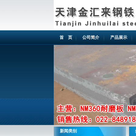
首 页
公司简介
产品展示
新闻类别