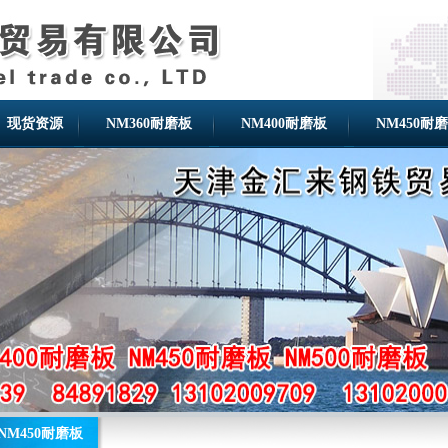
现货资源
NM360耐磨板
NM400耐磨板
NM450耐
NM450耐磨板