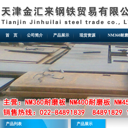
首 页
公司简介
产品展示
现货资源
NM360耐
产品列表
产品展示