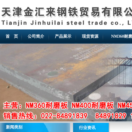
首 页
公司简介
产品展示
现货资源
NM360耐
新闻类别
行业资讯