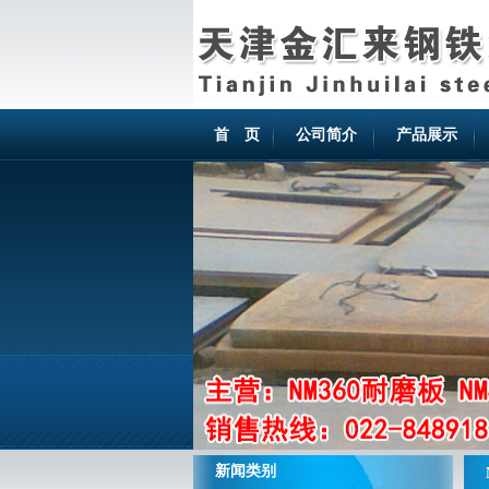
首 页
公司简介
产品展示
新闻类别