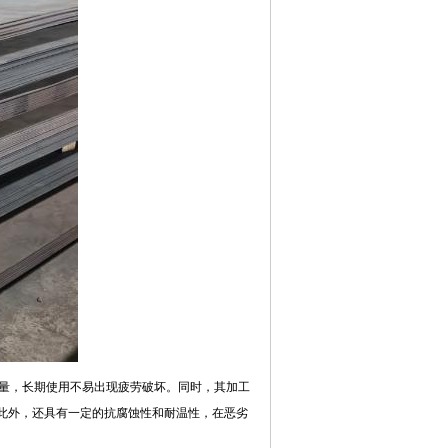
量，长期使用不易出现疲劳破坏。同时，其加工
此外，还具有一定的抗腐蚀性和耐温性，在恶劣