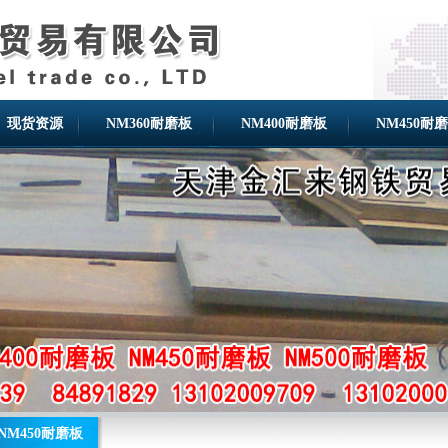
现货资源
NM360耐磨板
NM400耐磨板
NM450耐
NM450耐磨板