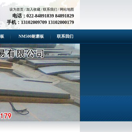
设为首页
/
加入收藏
/
联系我们
/
网站地图
电话：022-84891839 84891829
手机：13102009709 13102000179
磨板
NM500耐磨板
联系我们