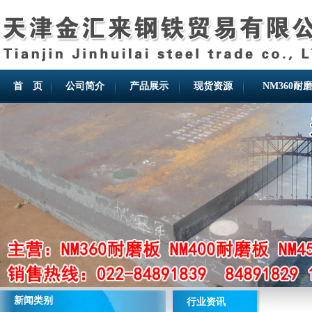
首 页
公司简介
产品展示
现货资源
NM360耐
新闻类别
行业资讯